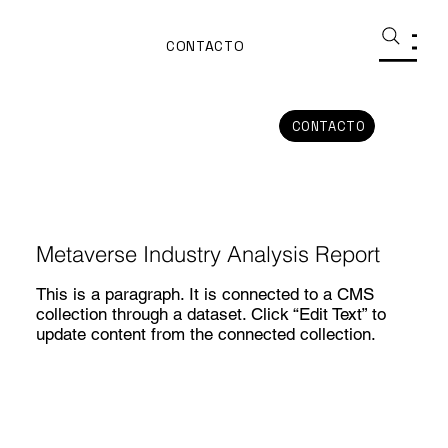
CONTACTO
CONTACTO
Metaverse Industry Analysis Report
This is a paragraph. It is connected to a CMS
collection through a dataset. Click “Edit Text” to
update content from the connected collection.