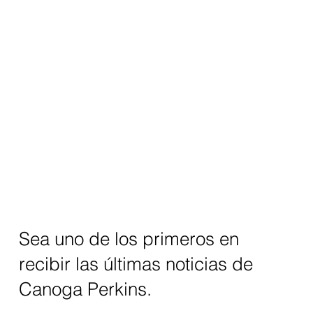
Sea uno de los primeros en
recibir las últimas noticias de
Canoga Perkins.