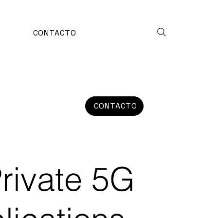
CONTACTO
CONTACTO
rivate 5G