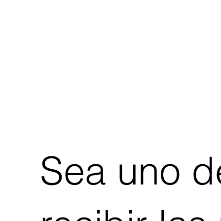
Sea uno de