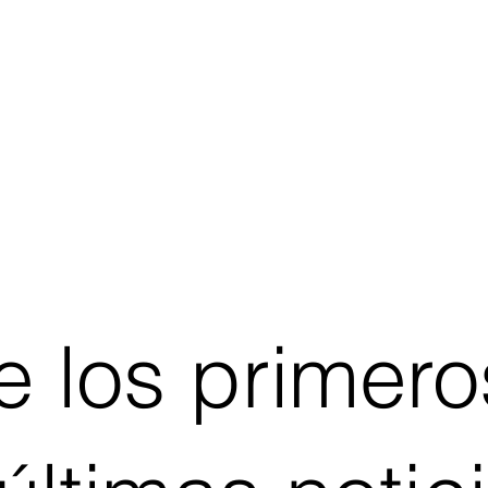
 los primero