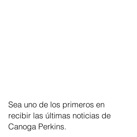
Sea uno de los primeros en
recibir las últimas noticias de
Canoga Perkins.