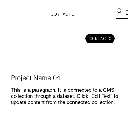
CONTACTO
CONTACTO
Project Name 04
This is a paragraph. It is connected to a CMS
collection through a dataset. Click “Edit Text” to
update content from the connected collection.